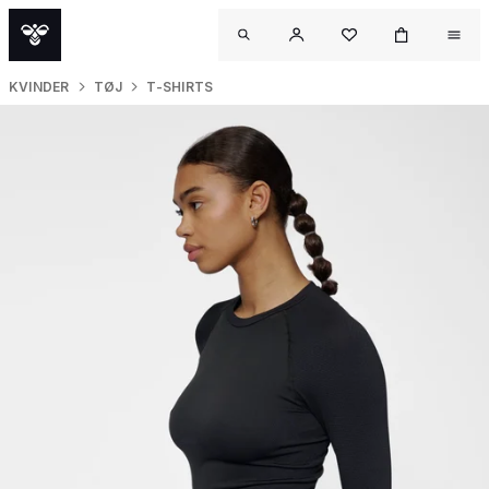
KVINDER
TØJ
T-SHIRTS