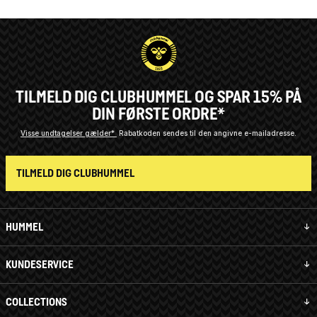
TILMELD DIG CLUBHUMMEL OG SPAR 15% PÅ
DIN FØRSTE ORDRE*
Visse undtagelser gælder*
Rabatkoden sendes til den angivne e-mailadresse.
TILMELD DIG CLUBHUMMEL
HUMMEL
KUNDESERVICE
COLLECTIONS