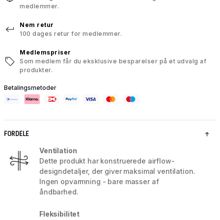
medlemmer.
Nem retur
100 dages retur for medlemmer.
Medlemspriser
Som medlem får du eksklusive besparelser på et udvalg af
produkter.
Betalingsmetoder
FORDELE
Ventilation
Dette produkt har konstruerede airflow-
designdetaljer, der giver maksimal ventilation.
Ingen opvarmning - bare masser af
åndbarhed.
Fleksibilitet