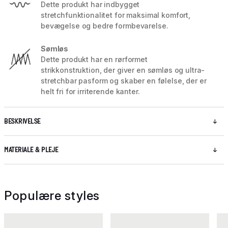
Dette produkt har indbygget
stretchfunktionalitet for maksimal komfort,
bevægelse og bedre formbevarelse.
Sømløs
Dette produkt har en rørformet
strikkonstruktion, der giver en sømløs og ultra-
stretchbar pasform og skaber en følelse, der er
helt fri for irriterende kanter.
BESKRIVELSE
MATERIALE & PLEJE
Populære styles