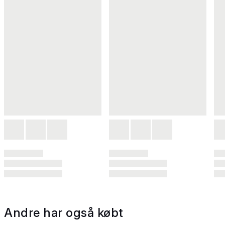
Andre har også købt