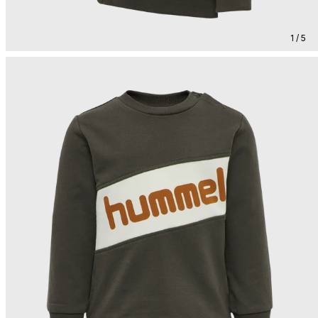
1 / 5