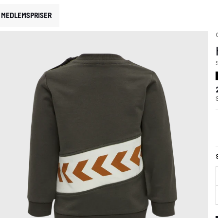
MEDLEMSPRISER