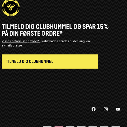
TILMELD DIG CLUBHUMMEL OG SPAR 15%
PÅ DIN FØRSTE ORDRE*
Visse undtagelser gælder*
Rabatkoden sendes til den angivne
e-mailadresse.
TILMELD DIG CLUBHUMMEL