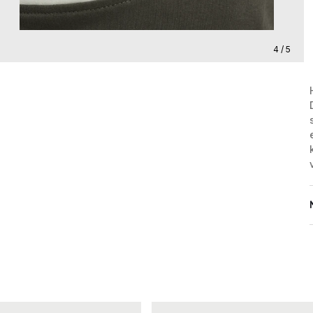
4 / 5