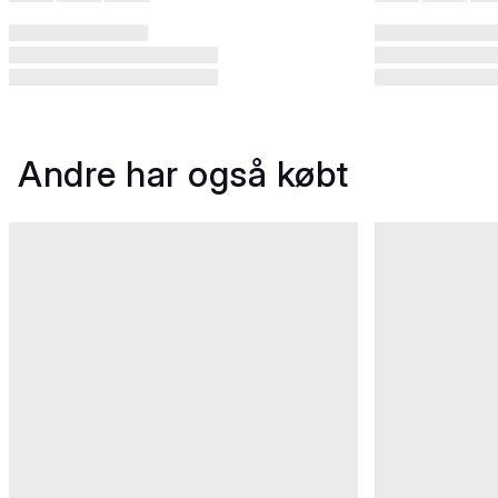
Andre har også købt