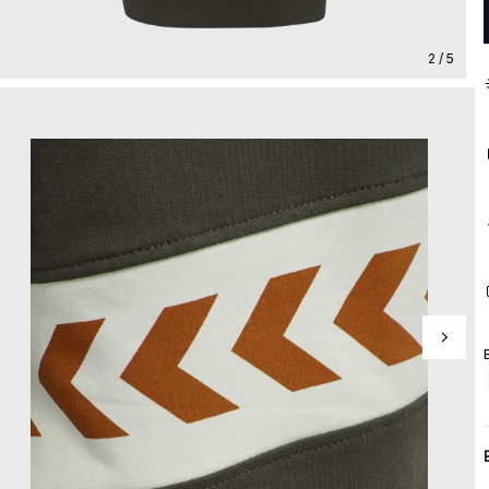
2 / 5