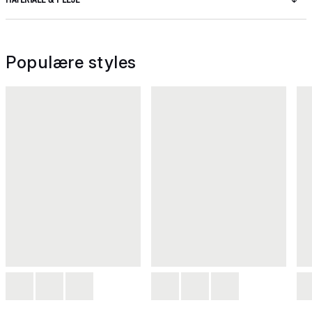
Populære styles