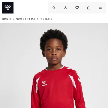
BØRN
SPORTSTØJ
TRØJER