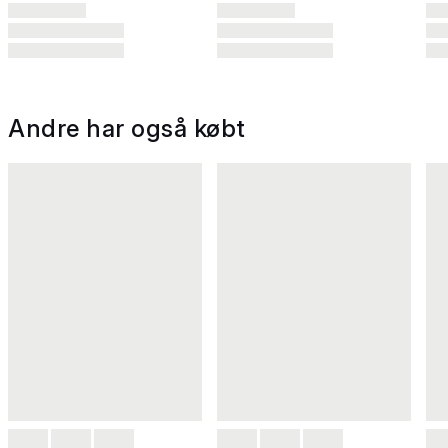
Andre har også købt