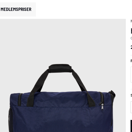
MEDLEMSPRISER