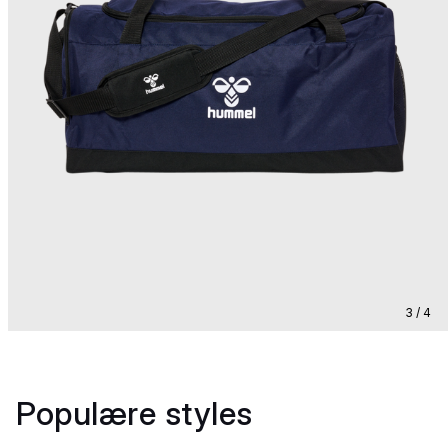
3 / 4
Populære styles