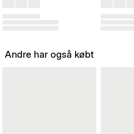
Andre har også købt