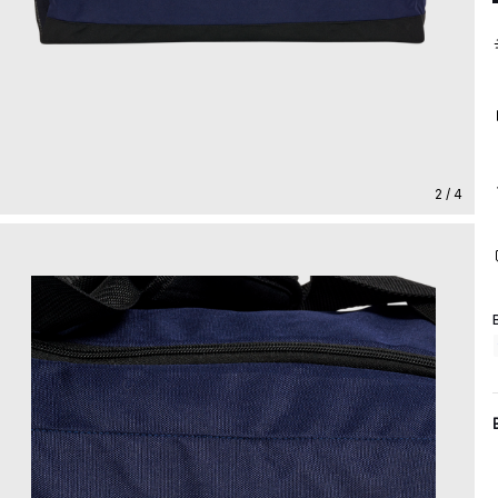
2 / 4