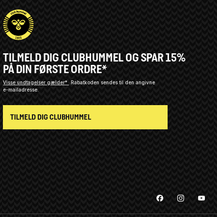
TILMELD DIG CLUBHUMMEL OG SPAR 15%
PÅ DIN FØRSTE ORDRE*
Visse undtagelser gælder*
Rabatkoden sendes til den angivne
e-mailadresse.
TILMELD DIG CLUBHUMMEL