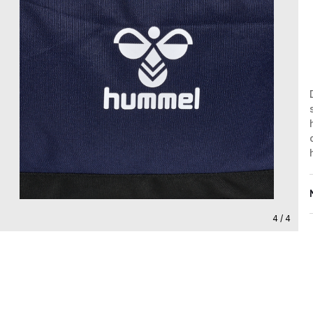
4 / 4