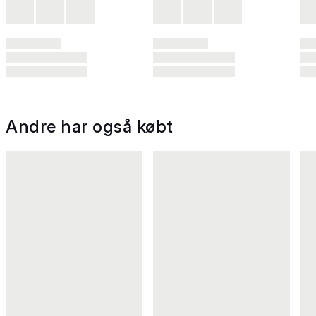
Andre har også købt