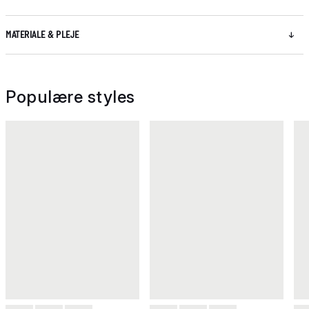
MATERIALE & PLEJE
Populære styles