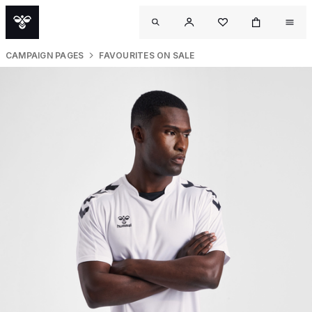
CAMPAIGN PAGES
FAVOURITES ON SALE