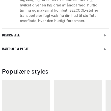
hvilket giver en høj grad af åndbarhed, hurtig
tørring og maksimal komfort. BEECOOL-stoffer
transporterer fugt væk fra din hud til stoffets
overflade, hvor den hurtigt fordamper.
BESKRIVELSE
MATERIALE & PLEJE
Populære styles