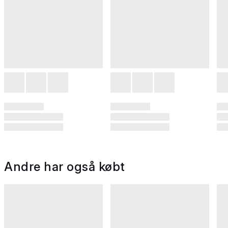
Andre har også købt