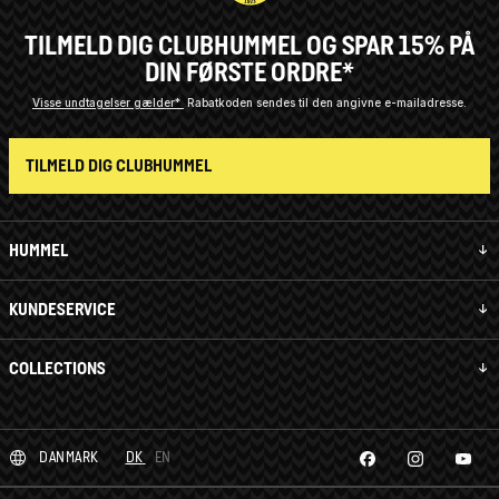
TILMELD DIG CLUBHUMMEL OG SPAR 15% PÅ
DIN FØRSTE ORDRE*
Visse undtagelser gælder*
Rabatkoden sendes til den angivne e-mailadresse.
TILMELD DIG CLUBHUMMEL
HUMMEL
KUNDESERVICE
COLLECTIONS
DANMARK
DK
EN