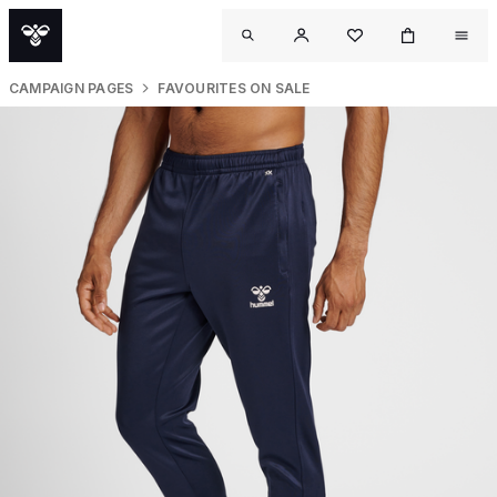
CAMPAIGN PAGES
FAVOURITES ON SALE