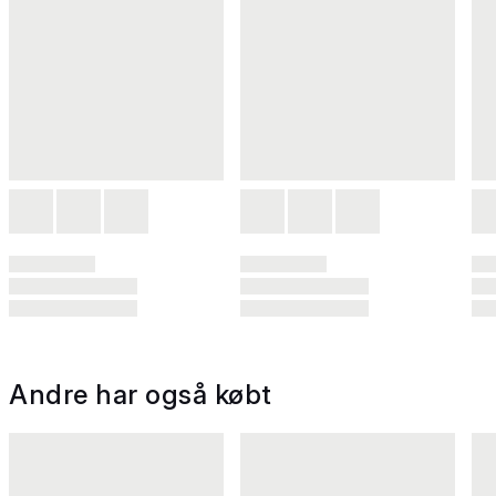
Andre har også købt