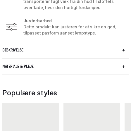
transporterer fugt væk fra din hud til stoffets
overflade, hvor den hurtigt fordamper.
Justerbarhed
Dette produkt kan justeres for at sikre en god,
tilpasset pasform uanset kropstype.
BESKRIVELSE
MATERIALE & PLEJE
Populære styles