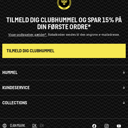
TILMELD DIG CLUBHUMMEL OG SPAR 15% PÅ
DIN FØRSTE ORDRE*
Visse undtagelser gælder*
Rabatkoden sendes til den angivne e-mailadresse.
TILMELD DIG CLUBHUMMEL
HUMMEL
KUNDESERVICE
COLLECTIONS
DANMARK
DK
EN