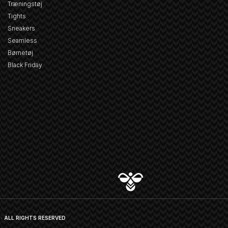
Træningstøj
Tights
Sneakers
Seamless
Børnetøj
Black Friday
· ALL RIGHTS RESERVED