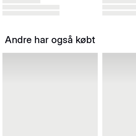
Andre har også købt