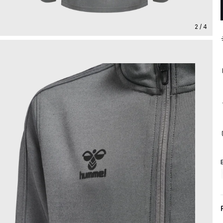
2 / 4