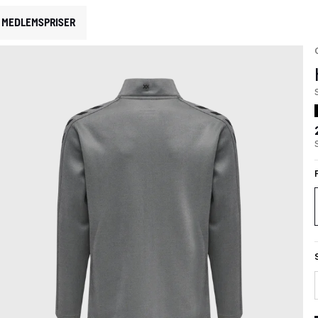
MEDLEMSPRISER