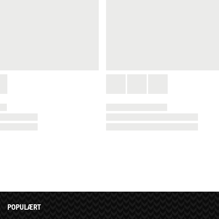
POPULÆRT