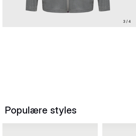
3 / 4
Populære styles