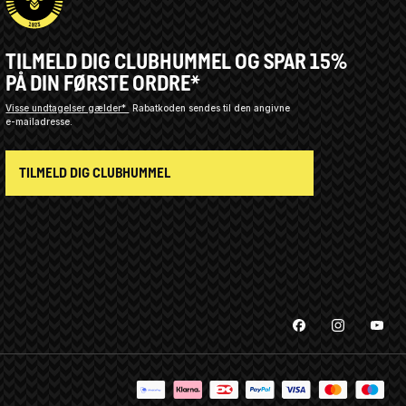
TILMELD DIG CLUBHUMMEL OG SPAR 15%
PÅ DIN FØRSTE ORDRE*
Visse undtagelser gælder*
Rabatkoden sendes til den angivne
e-mailadresse.
TILMELD DIG CLUBHUMMEL