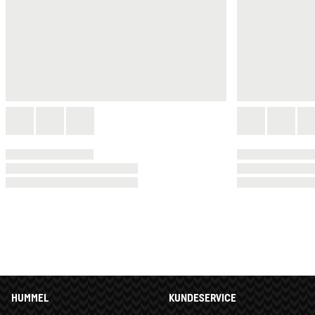
HUMMEL
KUNDESERVICE