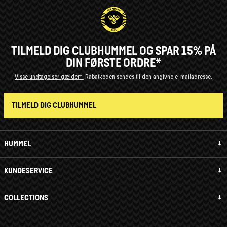
TILMELD DIG CLUBHUMMEL OG SPAR 15% PÅ
DIN FØRSTE ORDRE*
Visse undtagelser gælder*
Rabatkoden sendes til den angivne e-mailadresse.
TILMELD DIG CLUBHUMMEL
HUMMEL
KUNDESERVICE
COLLECTIONS