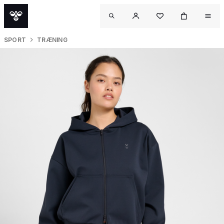
SPORT
TRÆNING