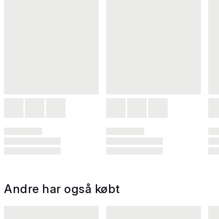
Andre har også købt