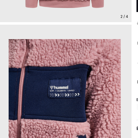
2 / 4