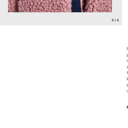
4 / 4