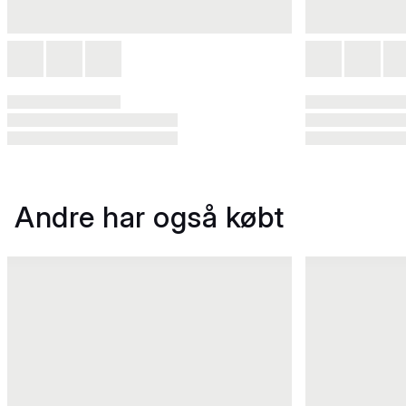
Andre har også købt