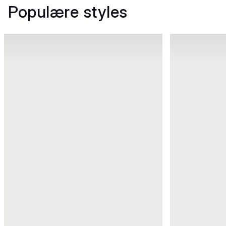
Populære styles