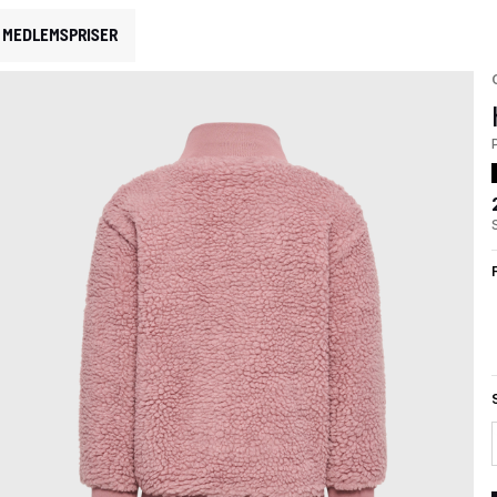
MEDLEMSPRISER