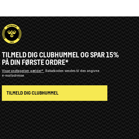
TILMELD DIG CLUBHUMMEL OG SPAR 15%
PÅ DIN FØRSTE ORDRE*
Visse undtagelser gælder*
Rabatkoden sendes til den angivne
e-mailadresse.
TILMELD DIG CLUBHUMMEL