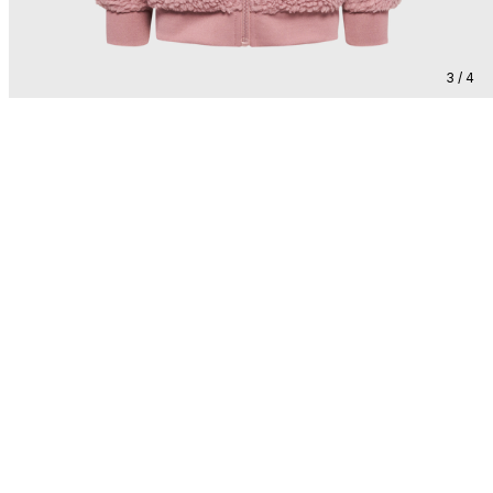
3 / 4