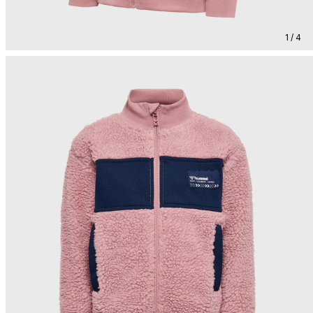
1 / 4