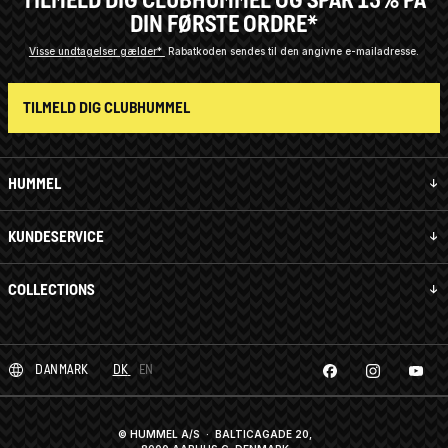
DIN FØRSTE ORDRE*
Visse undtagelser gælder*
Rabatkoden sendes til den angivne e-mailadresse.
TILMELD DIG CLUBHUMMEL
HUMMEL
KUNDESERVICE
COLLECTIONS
DANMARK
DK
EN
© HUMMEL A/S · BALTICAGADE 20,