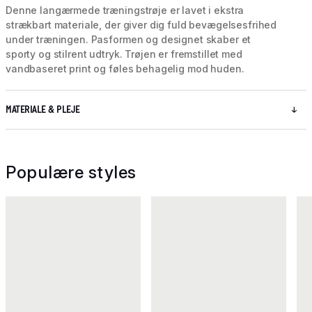
Denne langærmede træningstrøje er lavet i ekstra
strækbart materiale, der giver dig fuld bevægelsesfrihed
under træningen. Pasformen og designet skaber et
sporty og stilrent udtryk. Trøjen er fremstillet med
vandbaseret print og føles behagelig mod huden.
MATERIALE & PLEJE
Populære styles