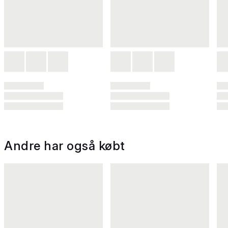
Andre har også købt