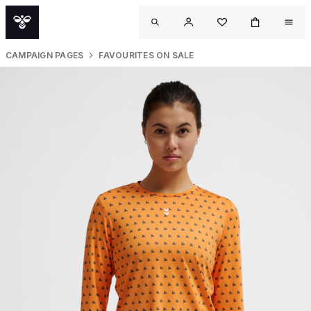
CAMPAIGN PAGES
FAVOURITES ON SALE