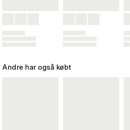
Andre har også købt