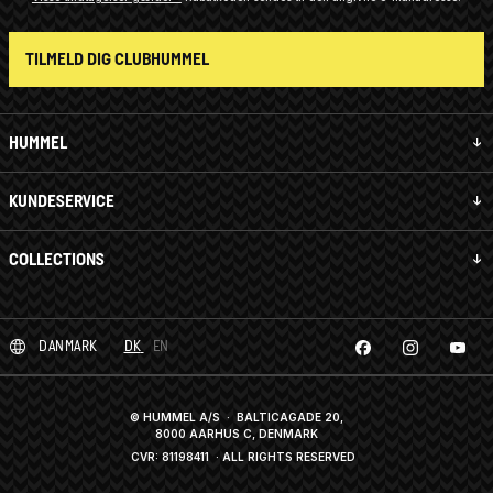
TILMELD DIG CLUBHUMMEL
HUMMEL
KUNDESERVICE
COLLECTIONS
DANMARK
DK
EN
© HUMMEL A/S · BALTICAGADE 20,
8000 AARHUS C, DENMARK
CVR: 81198411
· ALL RIGHTS RESERVED