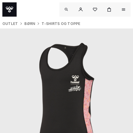
OUTLET
BØRN
T-SHIRTS OG TOPPE