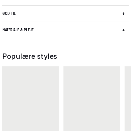
GOD TIL
MATERIALE & PLEJE
Populære styles