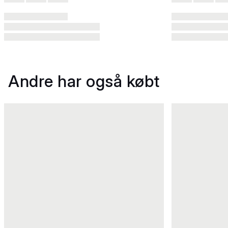
Andre har også købt