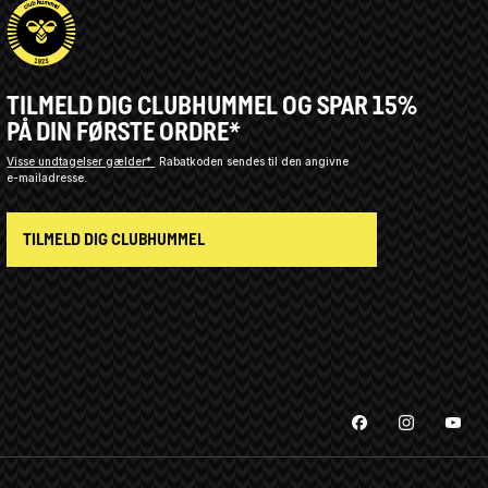
TILMELD DIG CLUBHUMMEL OG SPAR 15%
PÅ DIN FØRSTE ORDRE*
Visse undtagelser gælder*
Rabatkoden sendes til den angivne
e-mailadresse.
TILMELD DIG CLUBHUMMEL