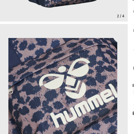
2 / 4