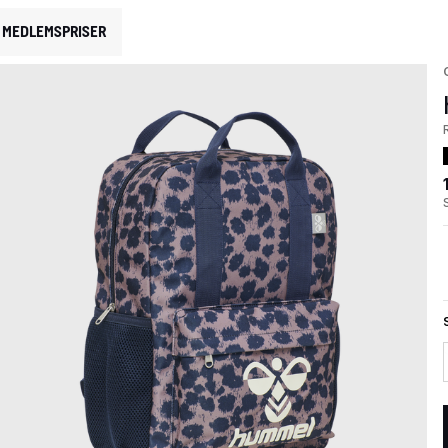
MEDLEMSPRISER