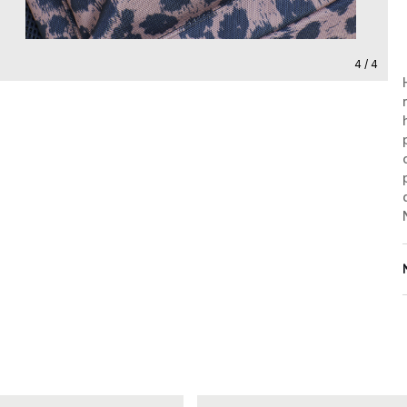
4 / 4