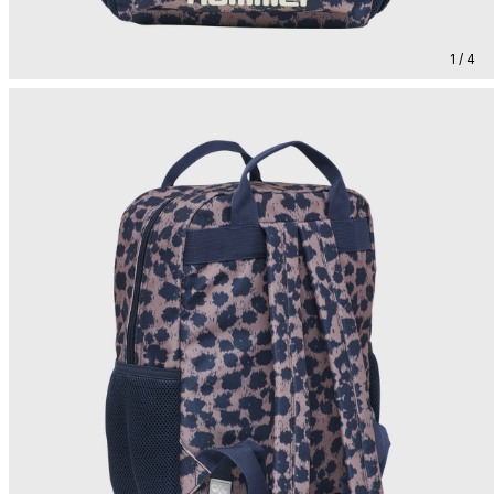
1 / 4