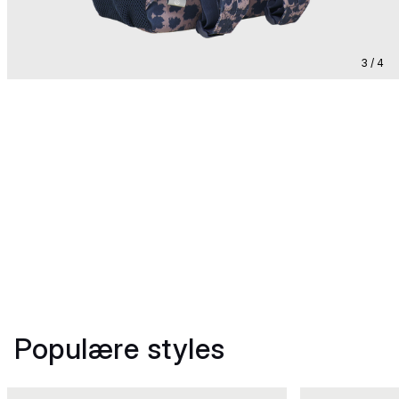
3 / 4
Populære styles