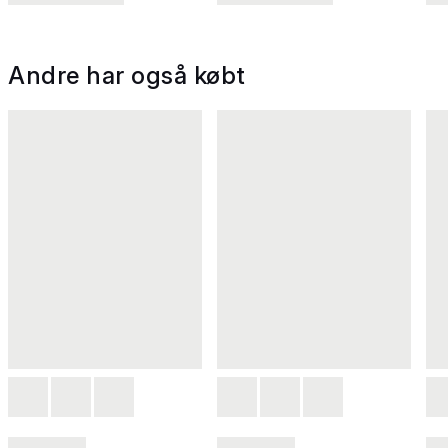
Andre har også købt