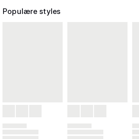
Populære styles