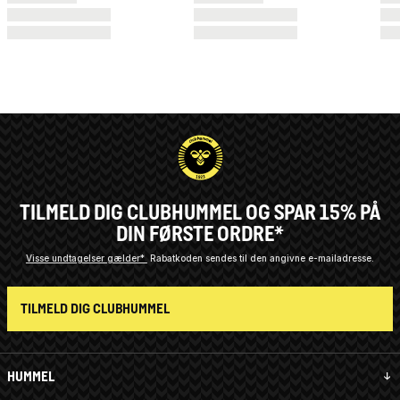
TILMELD DIG CLUBHUMMEL OG SPAR 15% PÅ
DIN FØRSTE ORDRE*
Visse undtagelser gælder*
Rabatkoden sendes til den angivne e-mailadresse.
TILMELD DIG CLUBHUMMEL
HUMMEL