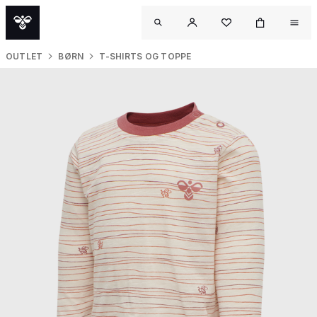
OUTLET
BØRN
T-SHIRTS OG TOPPE