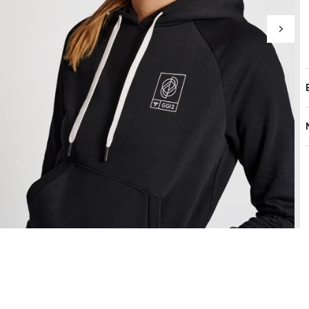
4 / 8