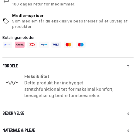
100 dages retur for medlemmer.
Medlemspriser
Som medlem får du eksklusive besparelser på et udvalg af
produkter.
Betalingsmetoder
FORDELE
Fleksibilitet
Dette produkt har indbygget
stretchfunktionalitet for maksimal komfort,
bevægelse og bedre formbevarelse.
BESKRIVELSE
MATERIALE & PLEJE