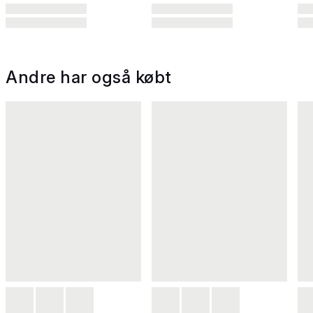
Andre har også købt