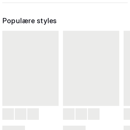
Populære styles