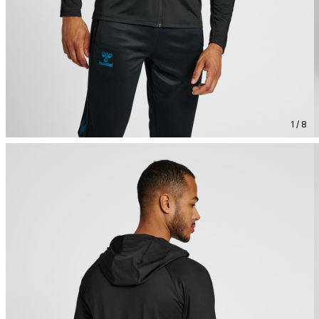
1 / 8