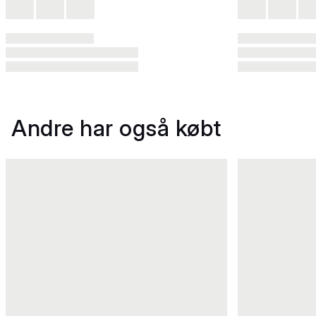
Andre har også købt