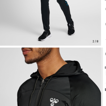
2 / 8