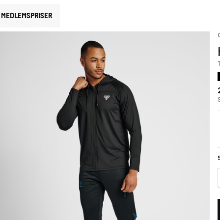
MEDLEMSPRISER