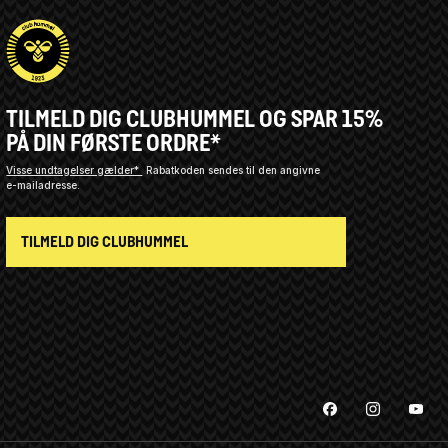
TILMELD DIG CLUBHUMMEL OG SPAR 15%
PÅ DIN FØRSTE ORDRE*
Visse undtagelser gælder*
Rabatkoden sendes til den angivne
e-mailadresse.
TILMELD DIG CLUBHUMMEL