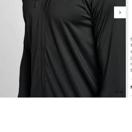
4 / 8