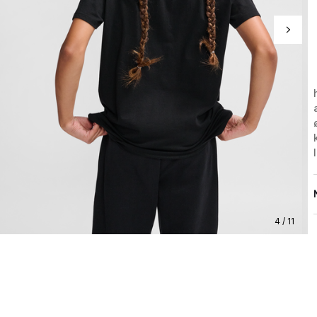
4 / 11