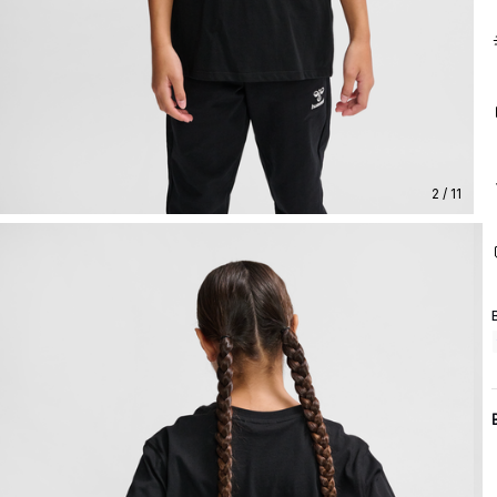
2 / 11