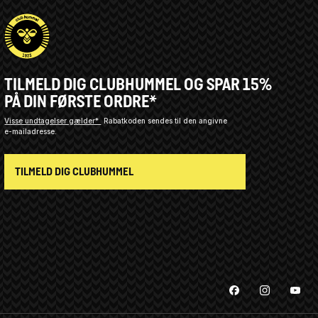
TILMELD DIG CLUBHUMMEL OG SPAR 15%
PÅ DIN FØRSTE ORDRE*
Visse undtagelser gælder*
Rabatkoden sendes til den angivne
e-mailadresse.
TILMELD DIG CLUBHUMMEL