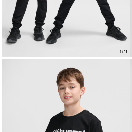
1 / 11