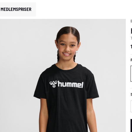
MEDLEMSPRISER