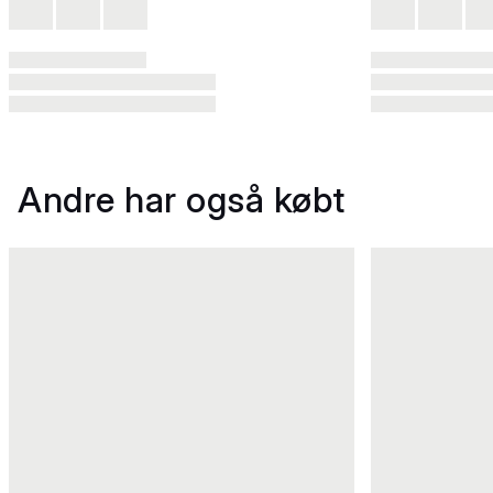
Andre har også købt