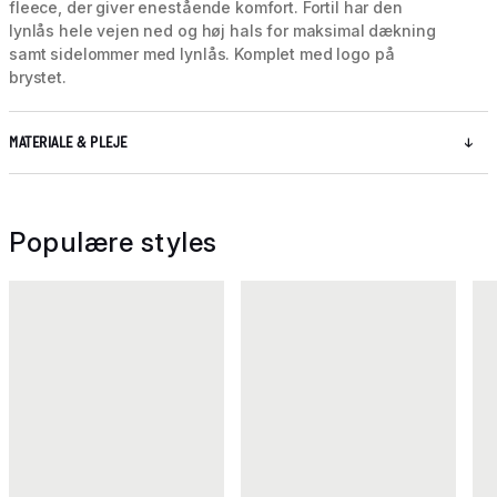
fleece, der giver enestående komfort. Fortil har den
lynlås hele vejen ned og høj hals for maksimal dækning
samt sidelommer med lynlås. Komplet med logo på
brystet.
MATERIALE & PLEJE
Populære styles