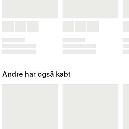
Andre har også købt