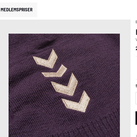
MEDLEMSPRISER