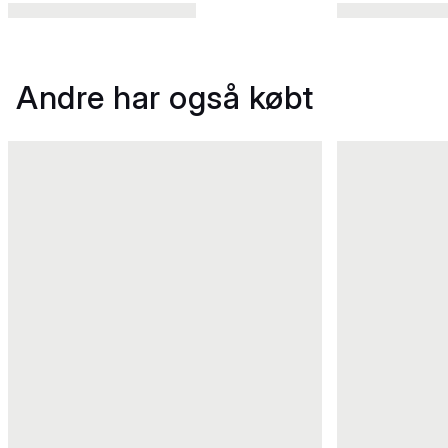
Andre har også købt