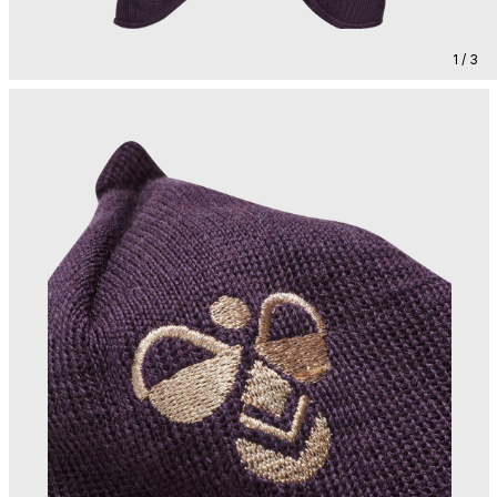
1 / 3