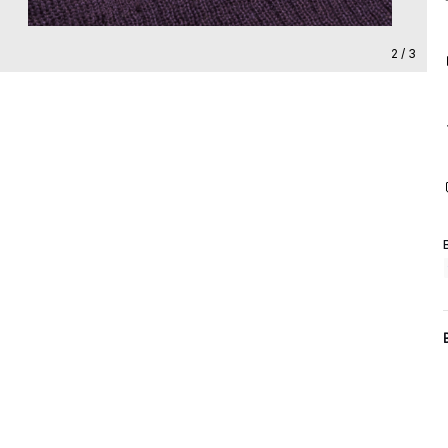
2 / 3