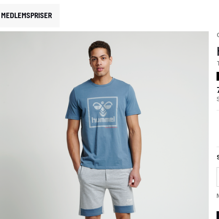
MEDLEMSPRISER