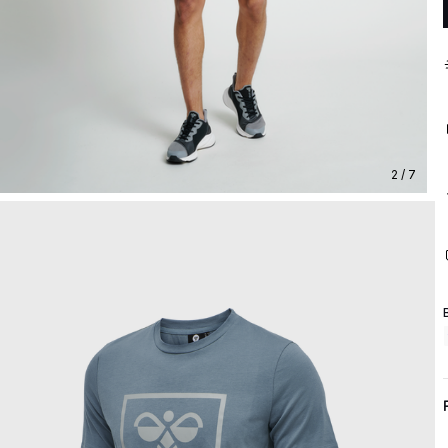
2 / 7