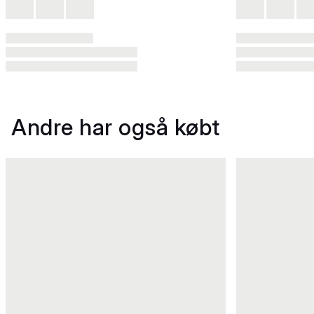
Andre har også købt