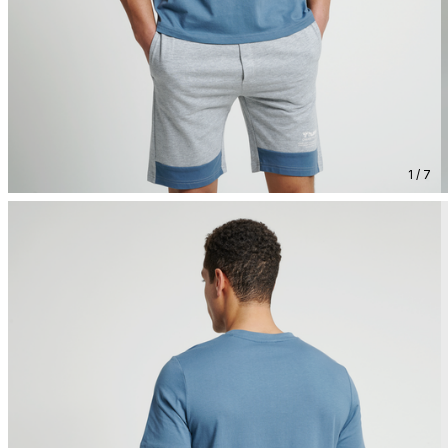
1 / 7