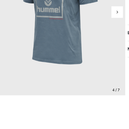
4 / 7