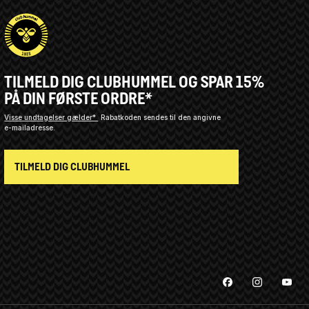
TILMELD DIG CLUBHUMMEL OG SPAR 15%
PÅ DIN FØRSTE ORDRE*
Visse undtagelser gælder*
Rabatkoden sendes til den angivne
e-mailadresse.
TILMELD DIG CLUBHUMMEL