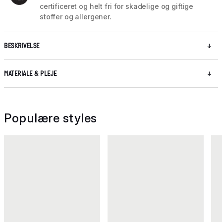
certificeret og helt fri for skadelige og giftige
stoffer og allergener.
BESKRIVELSE
MATERIALE & PLEJE
Populære styles