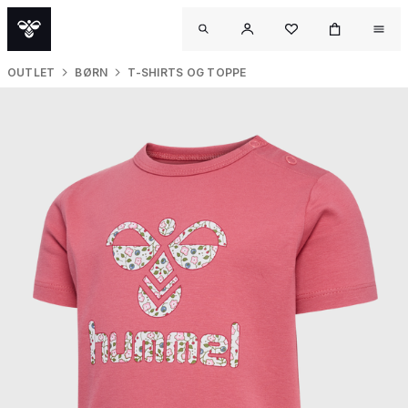
OUTLET
BØRN
T-SHIRTS OG TOPPE