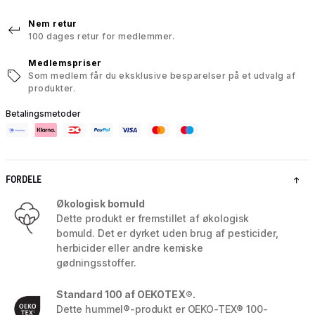
Nem retur
100 dages retur for medlemmer.
Medlemspriser
Som medlem får du eksklusive besparelser på et udvalg af
produkter.
Betalingsmetoder
FORDELE
Økologisk bomuld
Dette produkt er fremstillet af økologisk
bomuld. Det er dyrket uden brug af pesticider,
herbicider eller andre kemiske
gødningsstoffer.
Standard 100 af OEKOTEX®.
Dette hummel®-produkt er OEKO-TEX® 100-