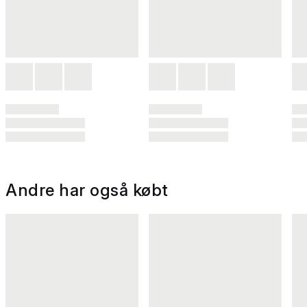
Andre har også købt