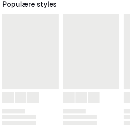
Populære styles