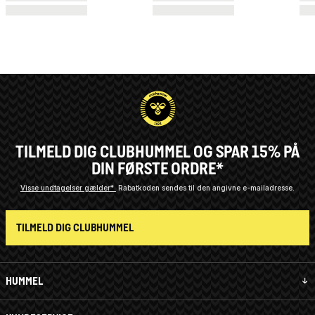
TILMELD DIG CLUBHUMMEL OG SPAR 15% PÅ
DIN FØRSTE ORDRE*
Visse undtagelser gælder*
Rabatkoden sendes til den angivne e-mailadresse.
TILMELD DIG CLUBHUMMEL
HUMMEL