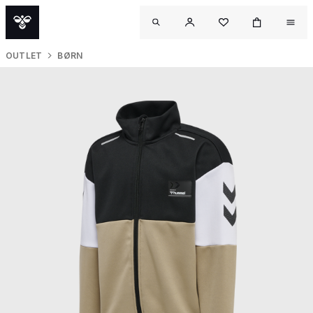
OUTLET
BØRN