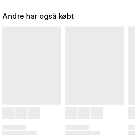
Andre har også købt