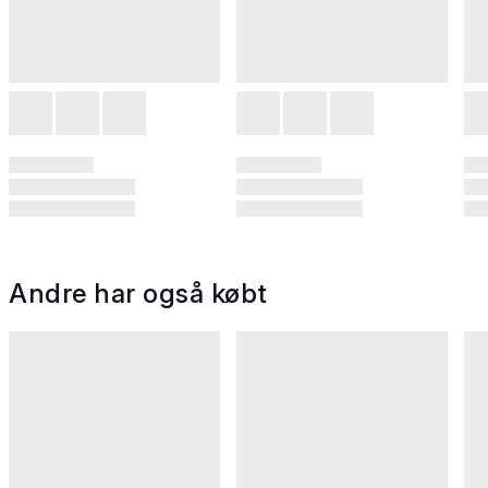
Andre har også købt