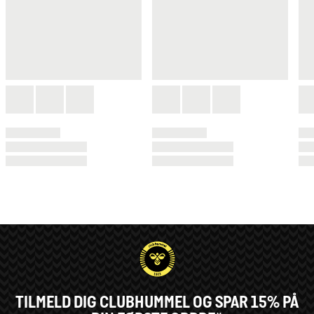
TILMELD DIG CLUBHUMMEL OG SPAR 15% PÅ