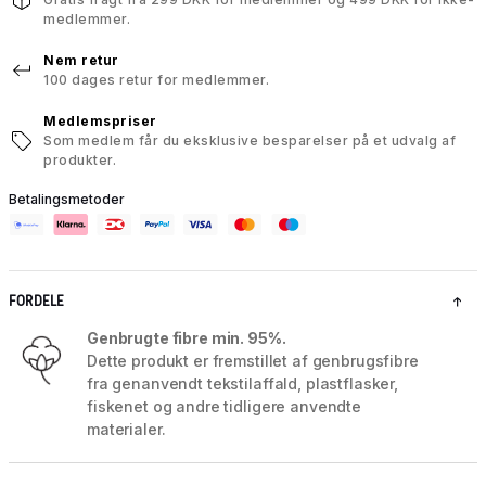
medlemmer.
Nem retur
100 dages retur for medlemmer.
Medlemspriser
Som medlem får du eksklusive besparelser på et udvalg af
produkter.
Betalingsmetoder
FORDELE
Genbrugte fibre min. 95%.
Dette produkt er fremstillet af genbrugsfibre
fra genanvendt tekstilaffald, plastflasker,
fiskenet og andre tidligere anvendte
materialer.