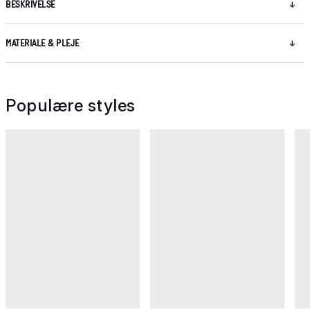
BESKRIVELSE
MATERIALE & PLEJE
Populære styles