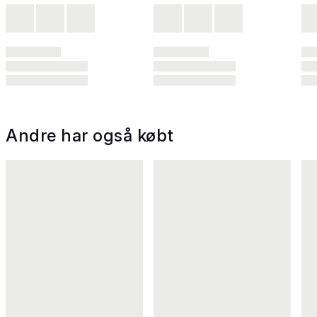
Andre har også købt