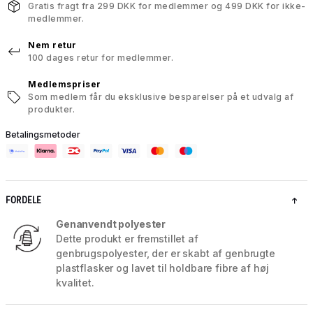
Gratis fragt fra 299 DKK for medlemmer og 499 DKK for ikke-
medlemmer.
Nem retur
100 dages retur for medlemmer.
Medlemspriser
Som medlem får du eksklusive besparelser på et udvalg af
produkter.
Betalingsmetoder
FORDELE
Genanvendt polyester
Dette produkt er fremstillet af
genbrugspolyester, der er skabt af genbrugte
plastflasker og lavet til holdbare fibre af høj
kvalitet.