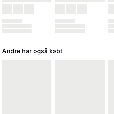
Andre har også købt