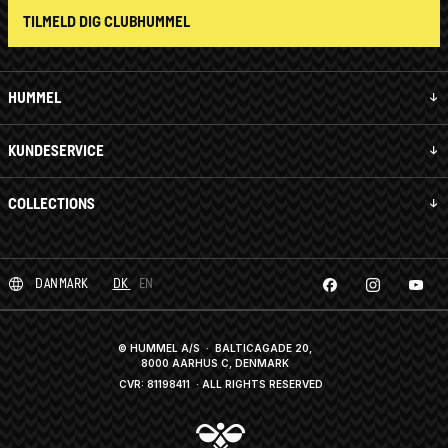
TILMELD DIG CLUBHUMMEL
HUMMEL
KUNDESERVICE
COLLECTIONS
DANMARK
DK
EN
© HUMMEL A/S · BALTICAGADE 20,
8000 AARHUS C, DENMARK
CVR: 81198411
· ALL RIGHTS RESERVED