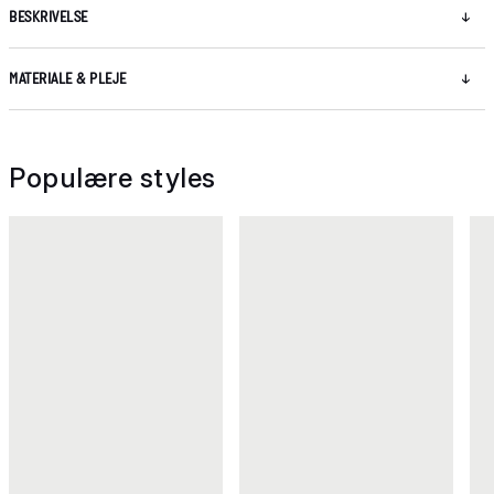
BESKRIVELSE
MATERIALE & PLEJE
Populære styles