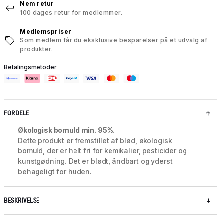
Nem retur
100 dages retur for medlemmer.
Medlemspriser
Som medlem får du eksklusive besparelser på et udvalg af
produkter.
Betalingsmetoder
FORDELE
Økologisk bomuld min. 95%.
Dette produkt er fremstillet af blød, økologisk
bomuld, der er helt fri for kemikalier, pesticider og
kunstgødning. Det er blødt, åndbart og yderst
behageligt for huden.
BESKRIVELSE