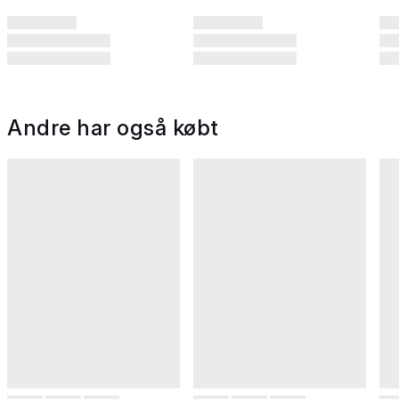
Andre har også købt