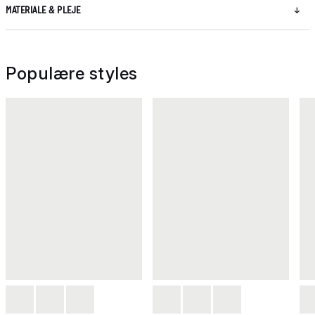
MATERIALE & PLEJE
Populære styles