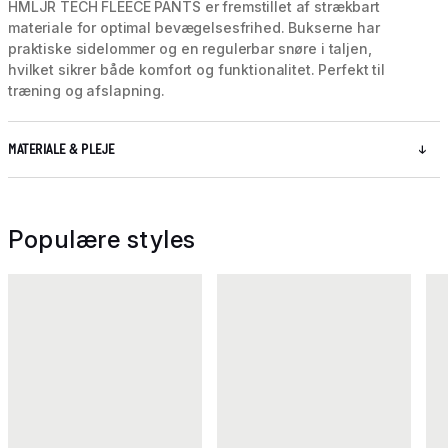
HMLJR TECH FLEECE PANTS er fremstillet af strækbart
materiale for optimal bevægelsesfrihed. Bukserne har
praktiske sidelommer og en regulerbar snøre i taljen,
hvilket sikrer både komfort og funktionalitet. Perfekt til
træning og afslapning.
MATERIALE & PLEJE
Populære styles