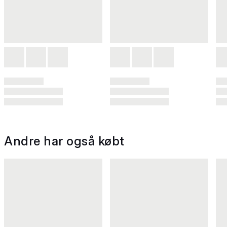
Andre har også købt