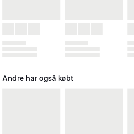
Andre har også købt