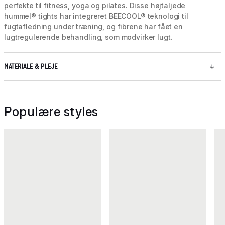
perfekte til fitness, yoga og pilates. Disse højtaljede
hummel® tights har integreret BEECOOL® teknologi til
fugtafledning under træning, og fibrene har fået en
lugtregulerende behandling, som modvirker lugt.
MATERIALE & PLEJE
Populære styles