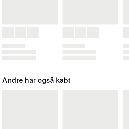
Andre har også købt