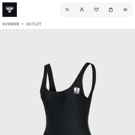
KVINDER
OUTLET