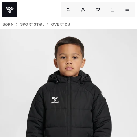
BØRN
SPORTSTØJ
OVERTØJ