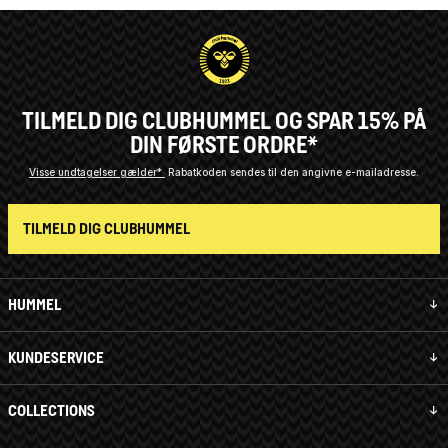
TILMELD DIG CLUBHUMMEL OG SPAR 15% PÅ
DIN FØRSTE ORDRE*
Visse undtagelser gælder*
Rabatkoden sendes til den angivne e-mailadresse.
TILMELD DIG CLUBHUMMEL
HUMMEL
KUNDESERVICE
COLLECTIONS