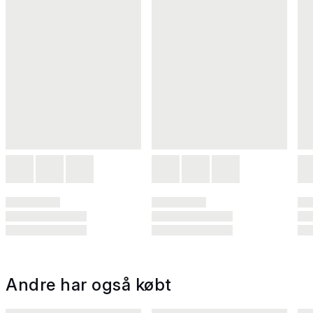
Andre har også købt