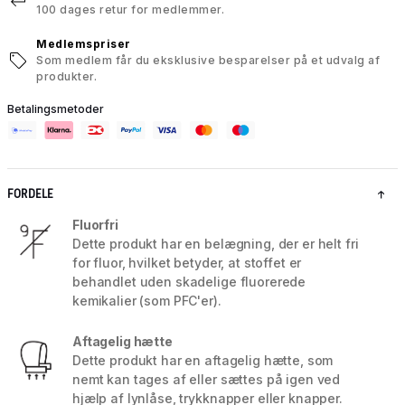
100 dages retur for medlemmer.
Medlemspriser
Som medlem får du eksklusive besparelser på et udvalg af
produkter.
Betalingsmetoder
FORDELE
Fluorfri
Dette produkt har en belægning, der er helt fri
for fluor, hvilket betyder, at stoffet er
behandlet uden skadelige fluorerede
kemikalier (som PFC'er).
Aftagelig hætte
Dette produkt har en aftagelig hætte, som
nemt kan tages af eller sættes på igen ved
hjælp af lynlåse, trykknapper eller knapper.