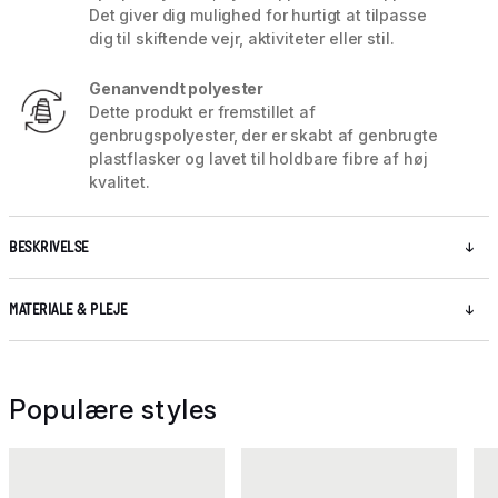
Det giver dig mulighed for hurtigt at tilpasse
dig til skiftende vejr, aktiviteter eller stil.
Genanvendt polyester
Dette produkt er fremstillet af
genbrugspolyester, der er skabt af genbrugte
plastflasker og lavet til holdbare fibre af høj
kvalitet.
BESKRIVELSE
MATERIALE & PLEJE
Populære styles