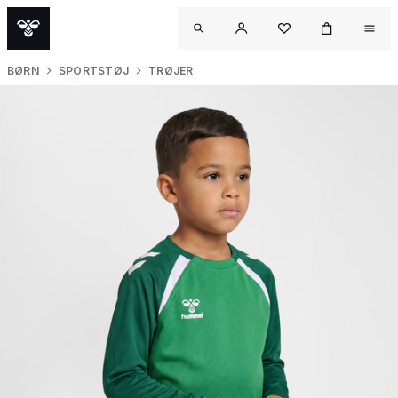
BØRN
SPORTSTØJ
TRØJER