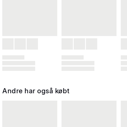
Andre har også købt