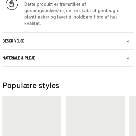
Dette produkt er fremstillet af
genbrugspolyester, der er skabt af genbrugte
plastflasker og lavet til holdbare fibre af høj
kvalitet.
BESKRIVELSE
MATERIALE & PLEJE
Populære styles