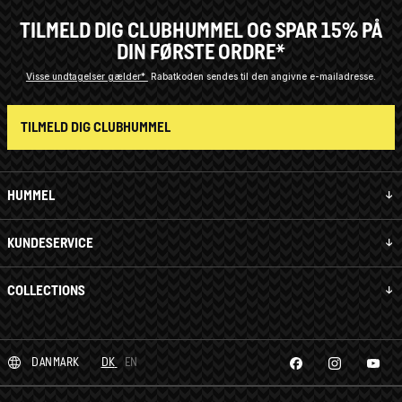
TILMELD DIG CLUBHUMMEL OG SPAR 15% PÅ
DIN FØRSTE ORDRE*
Visse undtagelser gælder*
Rabatkoden sendes til den angivne e-mailadresse.
TILMELD DIG CLUBHUMMEL
HUMMEL
KUNDESERVICE
COLLECTIONS
DANMARK
DK
EN