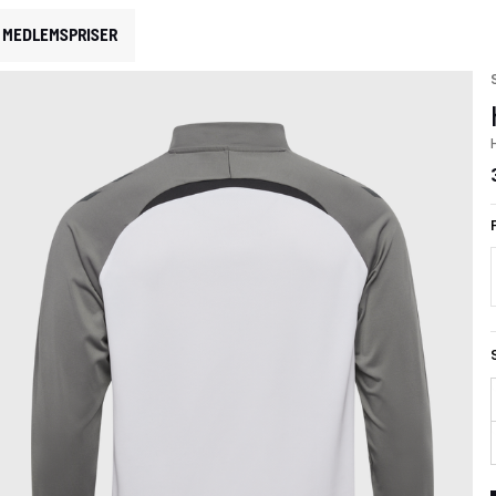
MEDLEMSPRISER