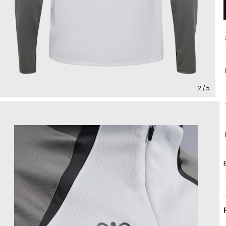
2 / 5