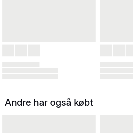
Andre har også købt