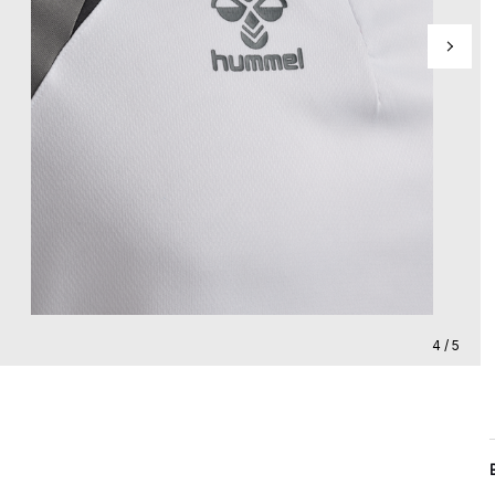
4 / 5