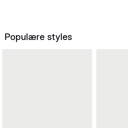
Populære styles