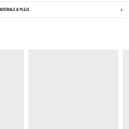
MATERIALE & PLEJE