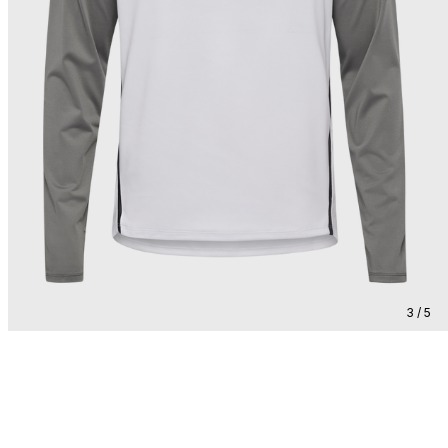
3 / 5