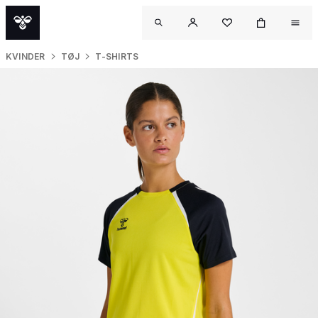
KVINDER
TØJ
T-SHIRTS