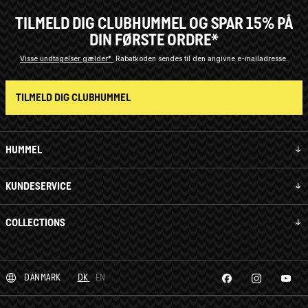
TILMELD DIG CLUBHUMMEL OG SPAR 15% PÅ
DIN FØRSTE ORDRE*
Visse undtagelser gælder*
Rabatkoden sendes til den angivne e-mailadresse.
TILMELD DIG CLUBHUMMEL
HUMMEL
KUNDESERVICE
COLLECTIONS
DANMARK
DK
EN