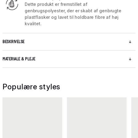
Dette produkt er fremstillet af
genbrugspolyester, der er skabt af genbrugte
plastflasker og lavet til holdbare fibre af høj
kvalitet.
BESKRIVELSE
MATERIALE & PLEJE
Populære styles