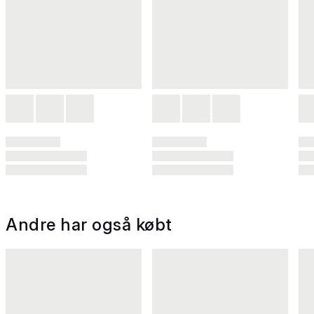
Andre har også købt