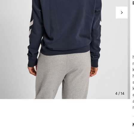
4 / 14