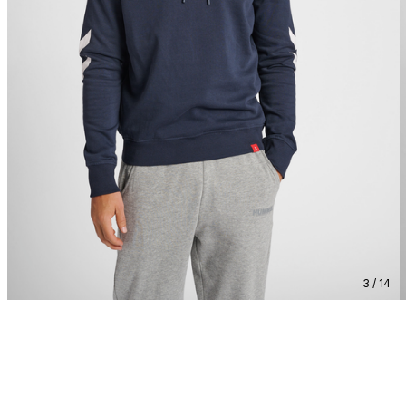
3 / 14