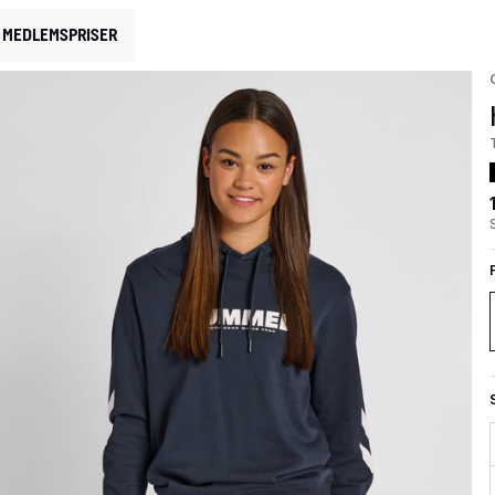
MEDLEMSPRISER