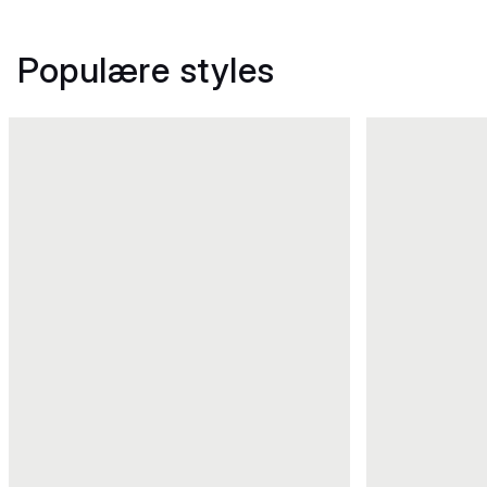
Populære styles