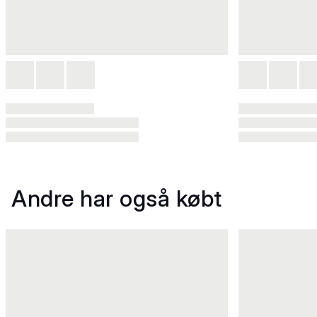
Andre har også købt