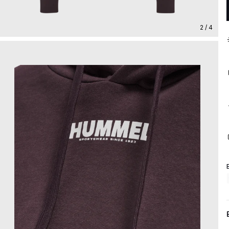
2 / 4