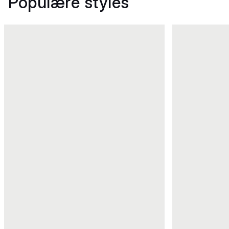
Populære styles