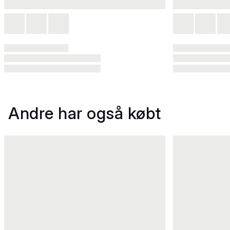
Andre har også købt