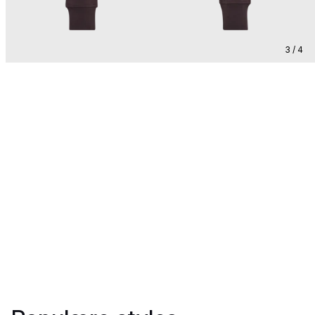
3 / 4