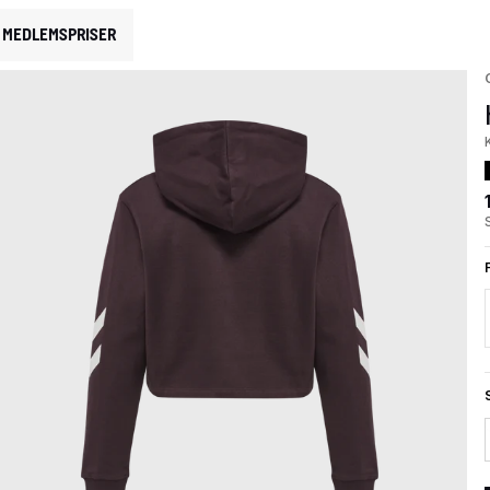
MEDLEMSPRISER