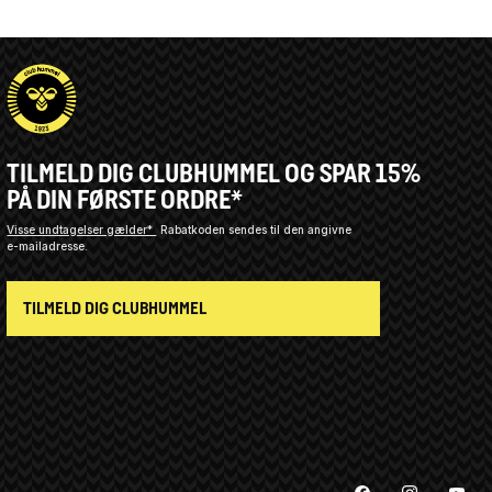
TILMELD DIG CLUBHUMMEL OG SPAR 15%
PÅ DIN FØRSTE ORDRE*
Visse undtagelser gælder*
Rabatkoden sendes til den angivne
e-mailadresse.
TILMELD DIG CLUBHUMMEL