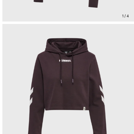
1 / 4