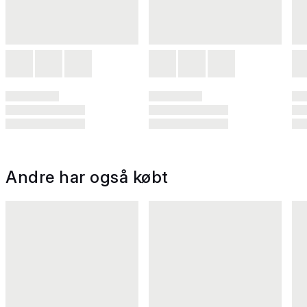
Andre har også købt