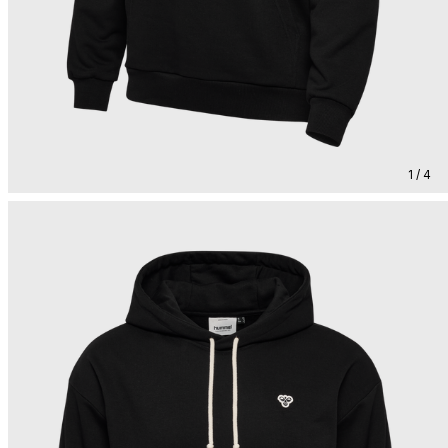
1 / 4