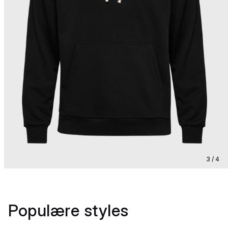
3 / 4
Populære styles