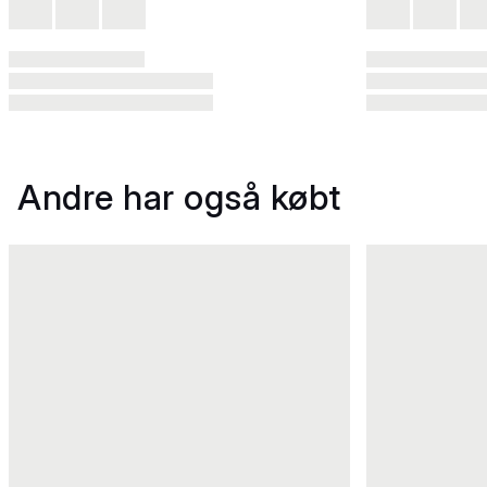
Andre har også købt