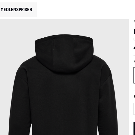
MEDLEMSPRISER