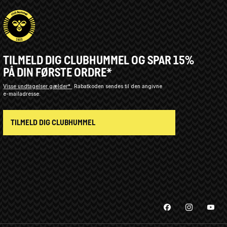
TILMELD DIG CLUBHUMMEL OG SPAR 15%
PÅ DIN FØRSTE ORDRE*
Visse undtagelser gælder*
Rabatkoden sendes til den angivne
e-mailadresse.
TILMELD DIG CLUBHUMMEL