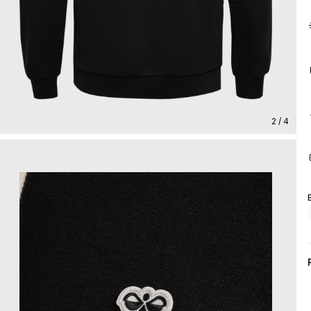
2 / 4