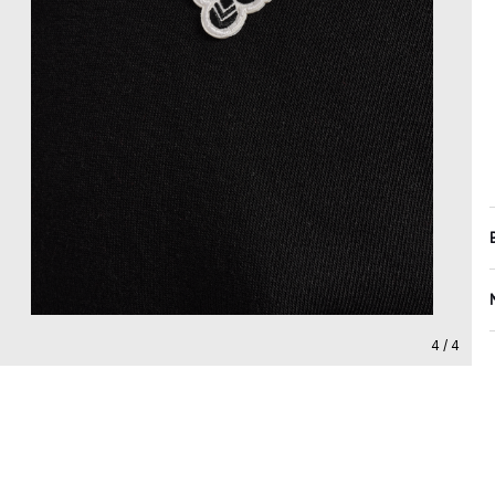
4 / 4