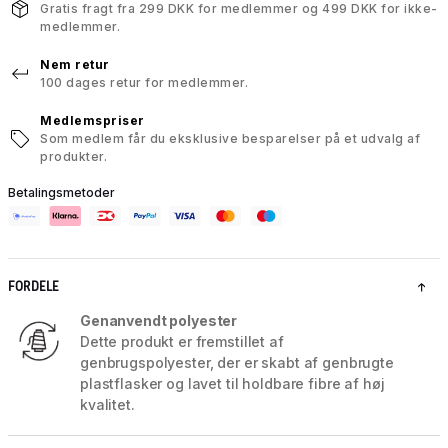
Gratis fragt fra 299 DKK for medlemmer og 499 DKK for ikke-
medlemmer.
Nem retur
100 dages retur for medlemmer.
Medlemspriser
Som medlem får du eksklusive besparelser på et udvalg af
produkter.
Betalingsmetoder
FORDELE
Genanvendt polyester
Dette produkt er fremstillet af
genbrugspolyester, der er skabt af genbrugte
plastflasker og lavet til holdbare fibre af høj
kvalitet.