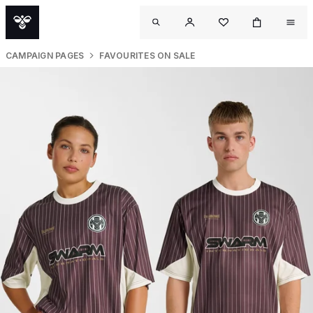
CAMPAIGN PAGES
FAVOURITES ON SALE