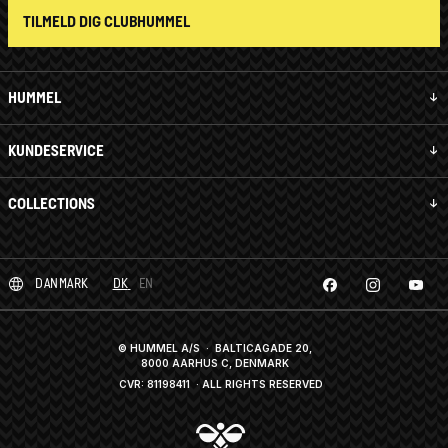
TILMELD DIG CLUBHUMMEL
HUMMEL
KUNDESERVICE
COLLECTIONS
DANMARK
DK
EN
© HUMMEL A/S · BALTICAGADE 20,
8000 AARHUS C, DENMARK
CVR: 81198411
· ALL RIGHTS RESERVED