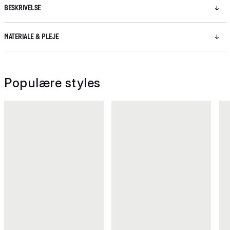
BESKRIVELSE
MATERIALE & PLEJE
Populære styles