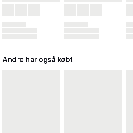
Andre har også købt