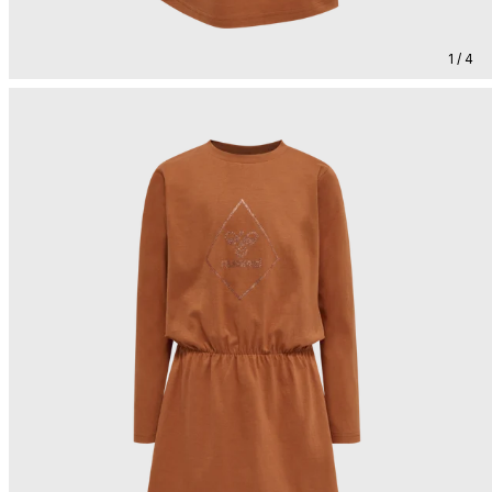
1 / 4