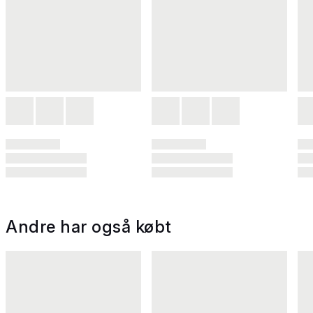
Andre har også købt