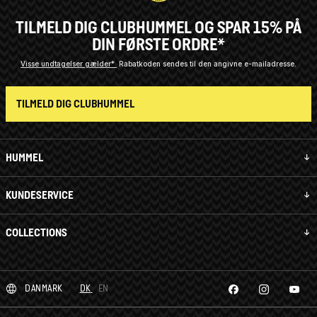
TILMELD DIG CLUBHUMMEL OG SPAR 15% PÅ
DIN FØRSTE ORDRE*
Visse undtagelser gælder*
Rabatkoden sendes til den angivne e-mailadresse.
TILMELD DIG CLUBHUMMEL
HUMMEL
KUNDESERVICE
COLLECTIONS
DANMARK
DK
EN