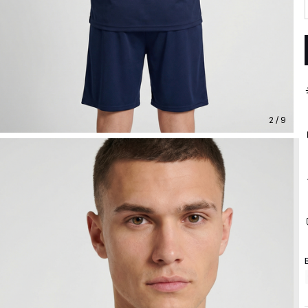
2 / 9