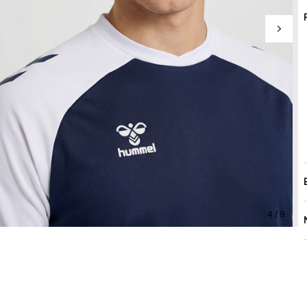
4 / 9