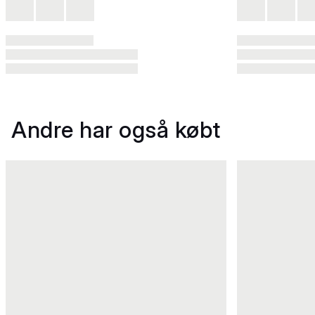
Andre har også købt