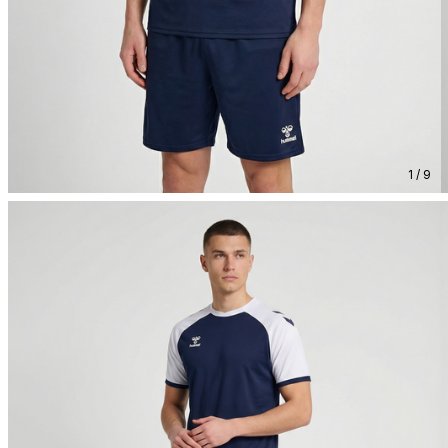
1 / 9