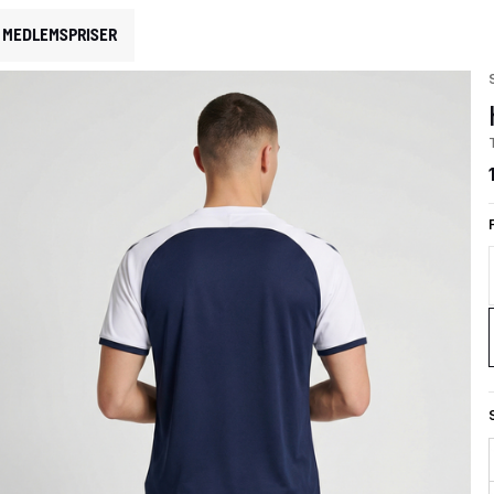
MEDLEMSPRISER