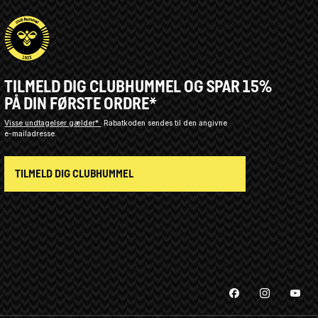
TILMELD DIG CLUBHUMMEL OG SPAR 15%
PÅ DIN FØRSTE ORDRE*
Visse undtagelser gælder*
Rabatkoden sendes til den angivne
e-mailadresse.
TILMELD DIG CLUBHUMMEL