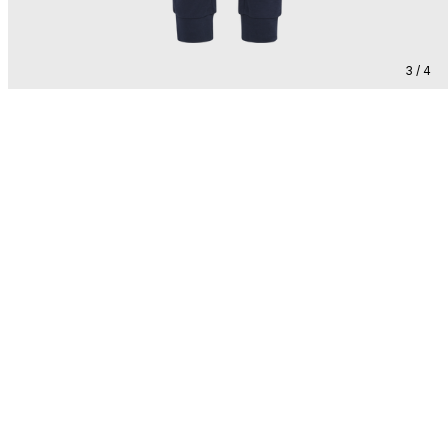
3 / 4