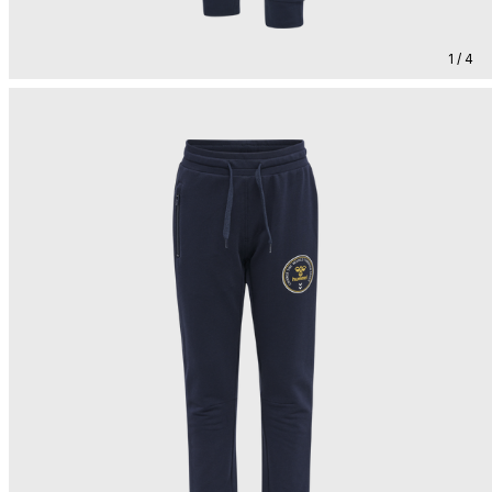
1 / 4