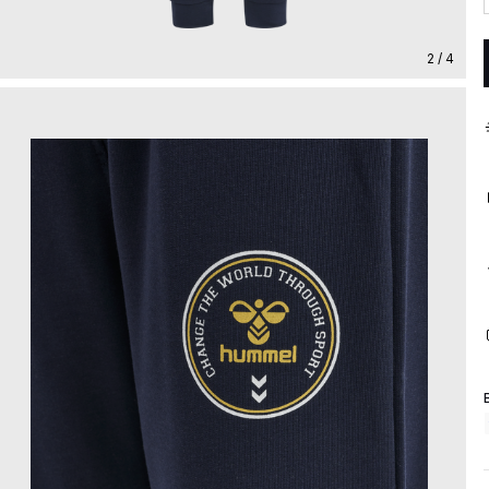
2 / 4