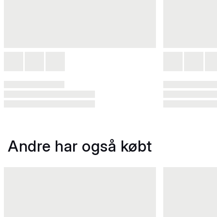
Andre har også købt