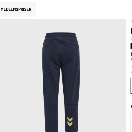
MEDLEMSPRISER