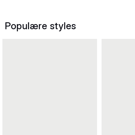
Populære styles