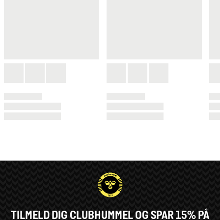
TILMELD DIG CLUBHUMMEL OG SPAR 15% PÅ