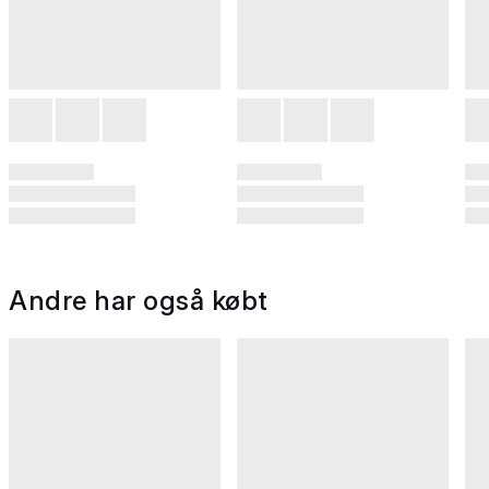
Andre har også købt