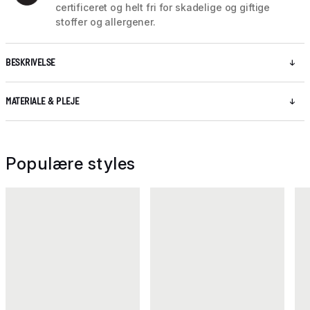
certificeret og helt fri for skadelige og giftige
stoffer og allergener.
BESKRIVELSE
MATERIALE & PLEJE
Populære styles