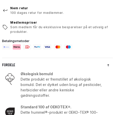
Nem retur
100 dages retur for medlemmer.
Medlemspriser
Som medlem får du eksklusive besparelser på et udvalg af
produkter.
Betalingsmetoder
FORDELE
Økologisk bomuld
Dette produkt er fremstillet af økologisk
bomuld. Det er dyrket uden brug af pesticider,
herbicider eller andre kemiske
gødningsstoffer.
Standard 100 af OEKOTEX®.
Dette hummel®-produkt er OEKO-TEX® 100-