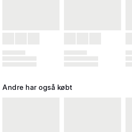
Andre har også købt