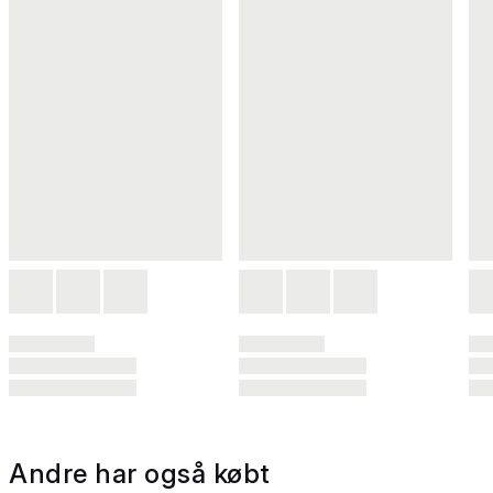
Andre har også købt