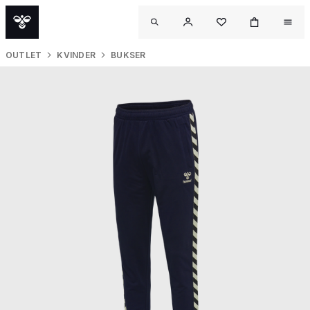
OUTLET
KVINDER
BUKSER