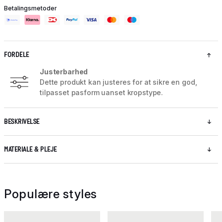
Betalingsmetoder
FORDELE
Justerbarhed
Dette produkt kan justeres for at sikre en god,
tilpasset pasform uanset kropstype.
BESKRIVELSE
MATERIALE & PLEJE
Populære styles