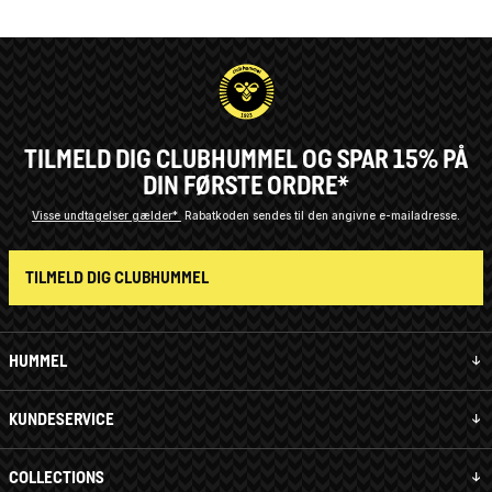
TILMELD DIG CLUBHUMMEL OG SPAR 15% PÅ
DIN FØRSTE ORDRE*
Visse undtagelser gælder*
Rabatkoden sendes til den angivne e-mailadresse.
TILMELD DIG CLUBHUMMEL
HUMMEL
KUNDESERVICE
COLLECTIONS