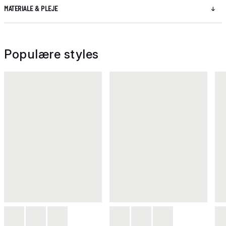
MATERIALE & PLEJE
Populære styles