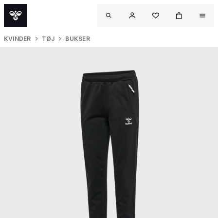
KVINDER
TØJ
BUKSER