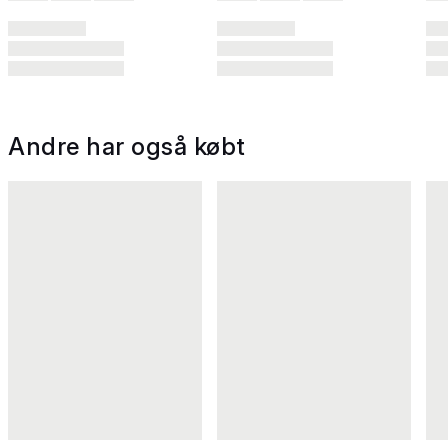
Andre har også købt