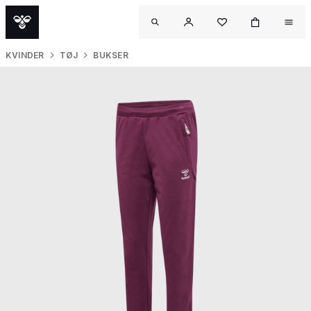
KVINDER
TØJ
BUKSER