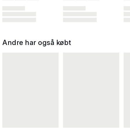
Andre har også købt