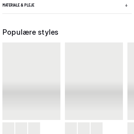
MATERIALE & PLEJE
Populære styles