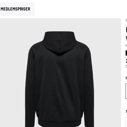
MEDLEMSPRISER