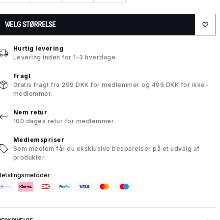
VÆLG STØRRELSE
Hurtig levering
Levering inden for 1-3 hverdage.
Fragt
Gratis fragt fra 299 DKK for medlemmer og 499 DKK for ikke-
medlemmer.
Nem retur
100 dages retur for medlemmer.
Medlemspriser
Som medlem får du eksklusive besparelser på et udvalg af
produkter.
Betalingsmetoder