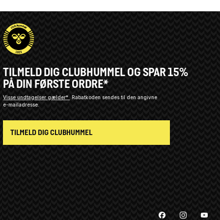
TILMELD DIG CLUBHUMMEL OG SPAR 15%
PÅ DIN FØRSTE ORDRE*
Visse undtagelser gælder*
Rabatkoden sendes til den angivne
e-mailadresse.
TILMELD DIG CLUBHUMMEL