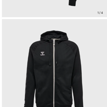
1 / 4