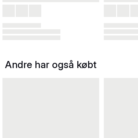
Andre har også købt