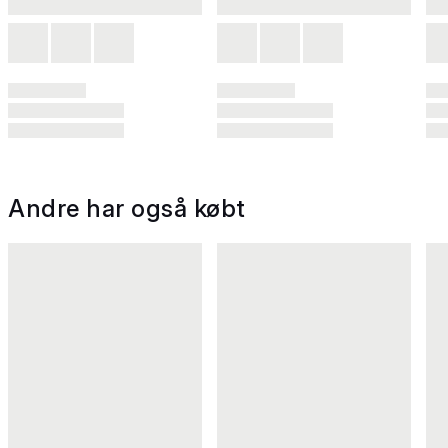
Andre har også købt