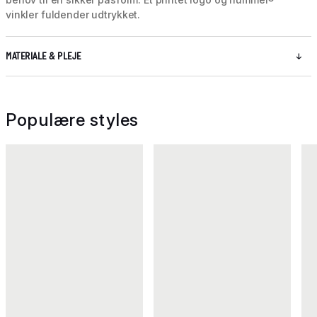
vinkler fuldender udtrykket.
MATERIALE & PLEJE
Populære styles