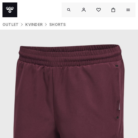
OUTLET
KVINDER
SHORTS