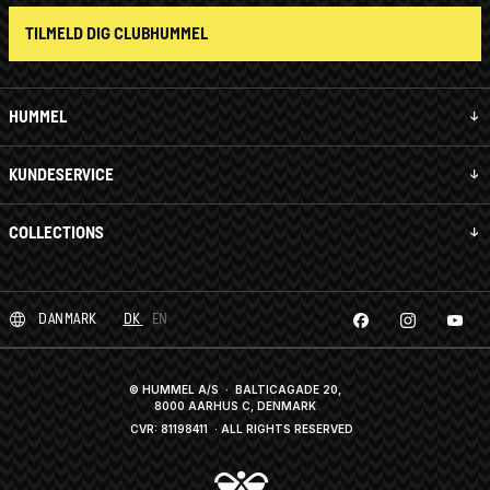
TILMELD DIG CLUBHUMMEL
HUMMEL
KUNDESERVICE
COLLECTIONS
DANMARK
DK
EN
© HUMMEL A/S · BALTICAGADE 20,
8000 AARHUS C, DENMARK
CVR: 81198411
· ALL RIGHTS RESERVED